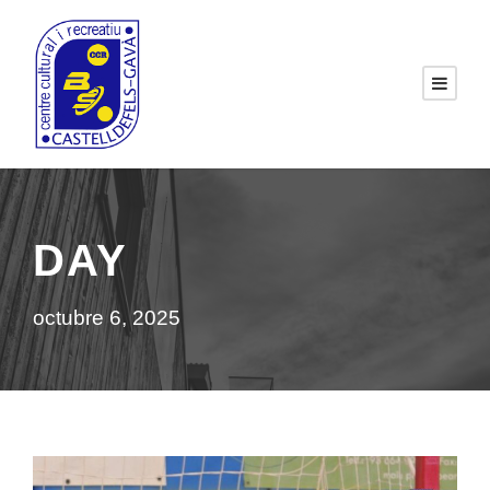
DAY
octubre 6, 2025