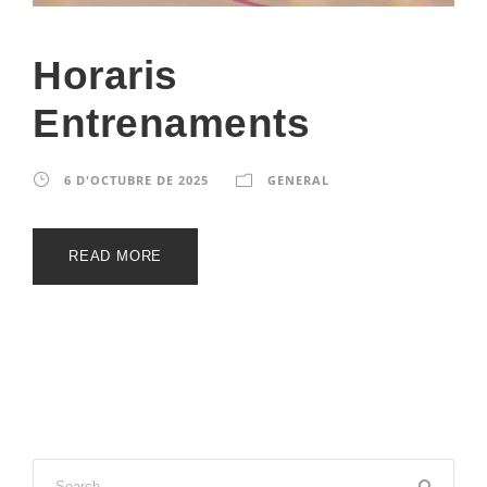
Horaris
Entrenaments
6 D'OCTUBRE DE 2025
GENERAL
READ MORE